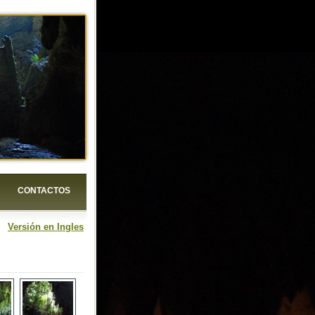
CONTACTOS
Versión en Ingles