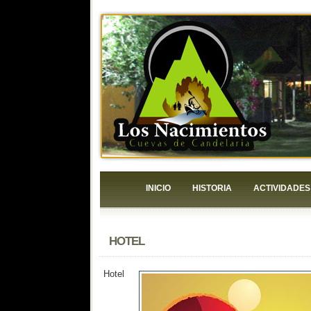
INICIO
HISTORIA
ACTIVIDADES
HOTEL
Hotel