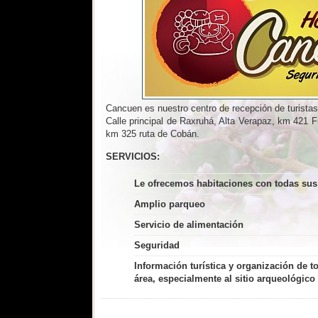
Cancuen es nuestro centro de recepción de turistas
Calle principal de Raxruhá, Alta Verapaz, km 421 F
km 325 ruta de Cobán.
SERVICIOS:
Le ofrecemos habitaciones con todas su
Amplio parqueo
Servicio de alimentación
Seguridad
Información turística y organización de tou
área, especialmente al sitio arqueológic