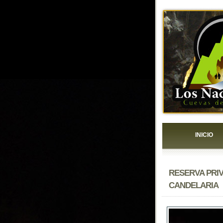
INICIO
RESERVA PRI
CANDELARIA