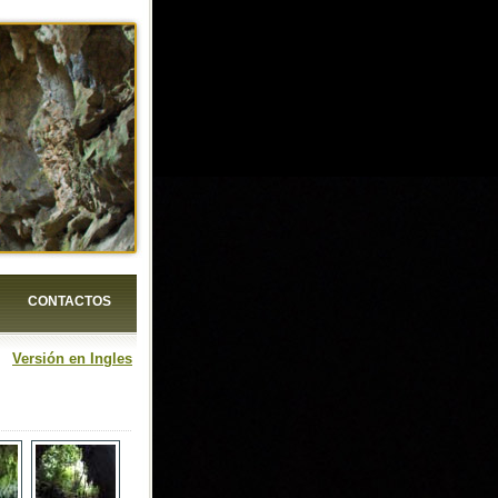
CONTACTOS
Versión en Ingles