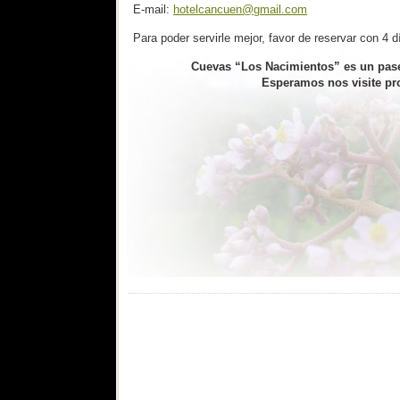
E-mail:
hotelcancuen@gmail.com
Para poder servirle mejor, favor de reservar con 4 d
Cuevas “Los Nacimientos” es un pa
Esperamos nos visite pr